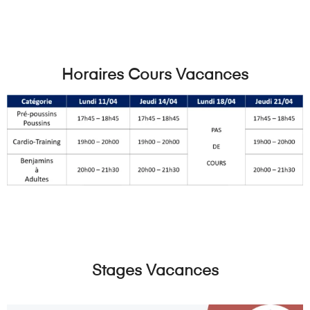
Horaires Cours Vacances
Stages Vacances