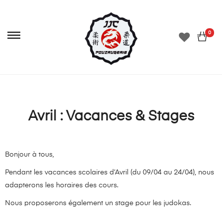
0
Avril : Vacances & Stages
Bonjour à tous,
Pendant les vacances scolaires d’Avril (du 09/04 au 24/04), nous
adapterons les horaires des cours.
Nous proposerons également un stage pour les judokas.