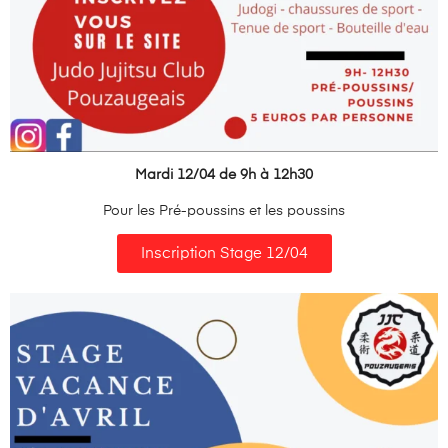
Mardi 12/04 de 9h à 12h30
Pour les Pré-poussins et les poussins
Inscription Stage 12/04